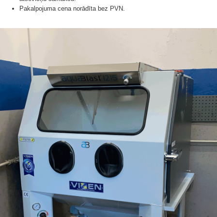
Pakalpojuma cena norādīta bez PVN.