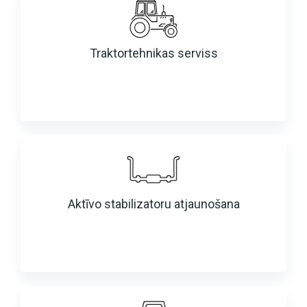
Traktortehnikas serviss
Aktīvo stabilizatoru atjaunošana